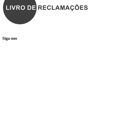
Siga-nos