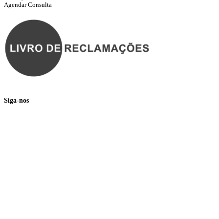
Agendar Consulta
Siga-nos