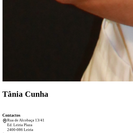
Tânia Cunha
Contactos
Rua de Alcobaça 13/41
Ed. Leiria Plaza
2400-086 Leiria