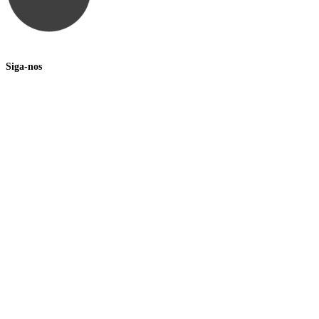
Siga-nos