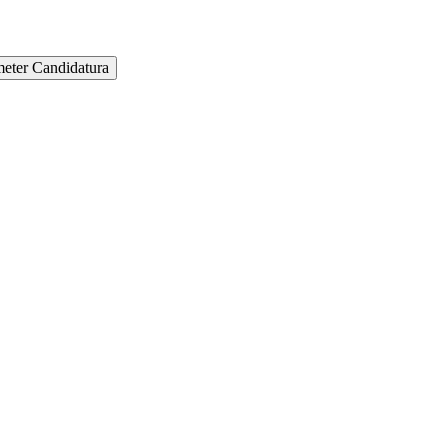
eter Candidatura