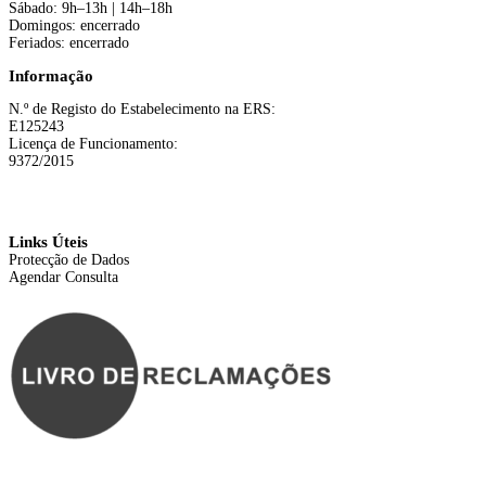
Sábado: 9h–13h | 14h–18h
Domingos: encerrado
Feriados: encerrado
Informação
N.º de Registo do Estabelecimento na ERS:
E125243
Licença de Funcionamento:
9372/2015
Links Úteis
Protecção de Dados
Agendar Consulta