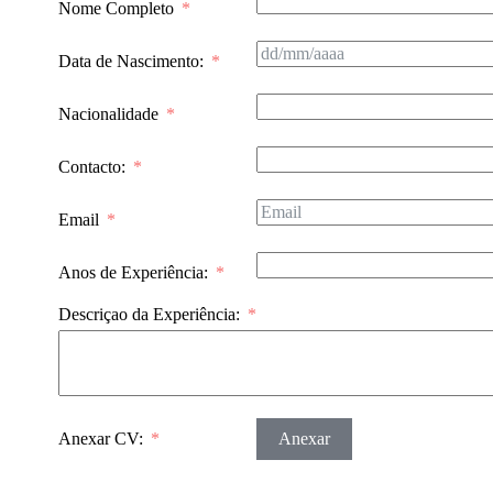
Nome Completo
Data de Nascimento:
Nacionalidade
Contacto:
Email
Anos de Experiência:
Descriçao da Experiência:
Anexar CV:
Anexar