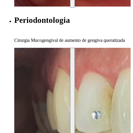
Periodontologia
Cirurgia Mucogengival de aumento de gengiva queratizada