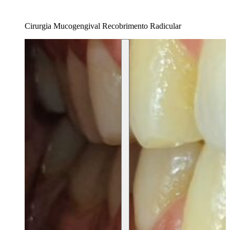
Cirurgia Mucogengival Recobrimento Radicular