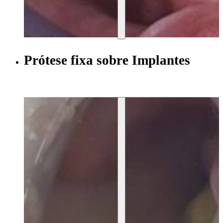
Prótese fixa sobre Implantes