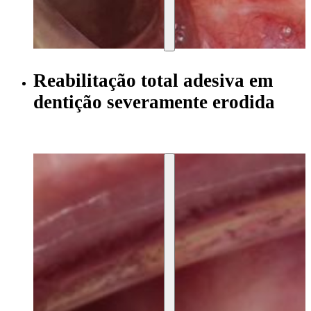
Reabilitação total adesiva em
dentição severamente erodida