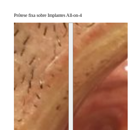
Prótese fixa sobre Implantes All-on-4