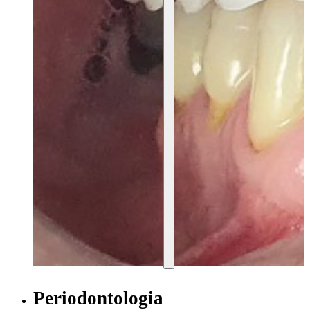
Periodontologia