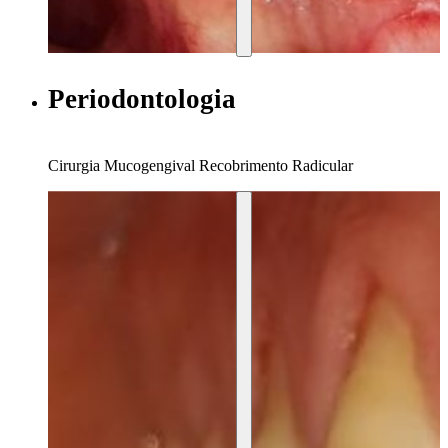
Periodontologia
Cirurgia Mucogengival Recobrimento Radicular