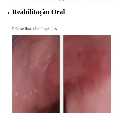
Reabilitação Oral
Prótese fixa sobre Implantes