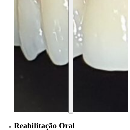
Reabilitação Oral